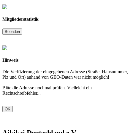
Mitgliederstatistik
Beenden
Hinweis
Die Verifizierung der eingegebenen Adresse (Straße, Hausnummer,
Plz und Ort) anhand von GEO-Daten war nicht möglich!
Bitte die Adresse nochmal prüfen. Vielleicht ein
Rechtschreibfehler...
OK
Aikikai Deutschland e.V.