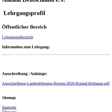
Lehrgangsprofil
Öffentlicher Bereich
Lehrgangsübersicht
Information zum Lehrgang:
Ausschreibung / Anhänge:
Ausschreibung-Landeslehrgang-Hessen-2026-Roland-Hofmann.pdf
Sitemap
Startseite
Über uns