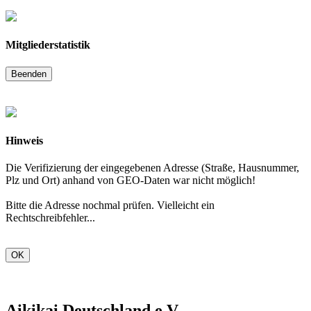
Mitgliederstatistik
Beenden
Hinweis
Die Verifizierung der eingegebenen Adresse (Straße, Hausnummer,
Plz und Ort) anhand von GEO-Daten war nicht möglich!
Bitte die Adresse nochmal prüfen. Vielleicht ein
Rechtschreibfehler...
OK
Aikikai Deutschland e.V.