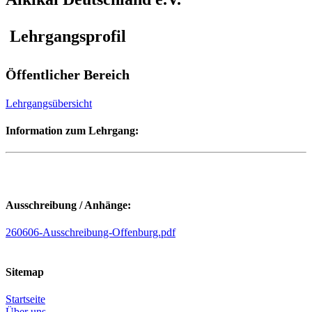
Lehrgangsprofil
Öffentlicher Bereich
Lehrgangsübersicht
Information zum Lehrgang:
Ausschreibung / Anhänge:
260606-Ausschreibung-Offenburg.pdf
Sitemap
Startseite
Über uns