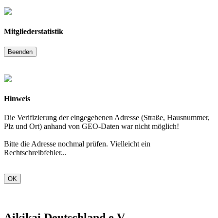
Mitgliederstatistik
Beenden
Hinweis
Die Verifizierung der eingegebenen Adresse (Straße, Hausnummer,
Plz und Ort) anhand von GEO-Daten war nicht möglich!
Bitte die Adresse nochmal prüfen. Vielleicht ein
Rechtschreibfehler...
OK
Aikikai Deutschland e.V.