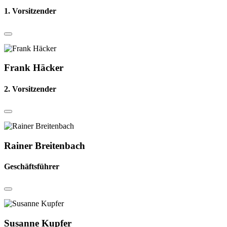
1. Vorsitzender
Frank Häcker
2. Vorsitzender
Rainer Breitenbach
Geschäftsführer
Susanne Kupfer