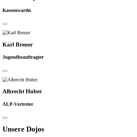
Kassenwartin
Karl Breuer
Jugendbeauftragter
Albrecht Huber
ALP-Vertreter
Unsere Dojos