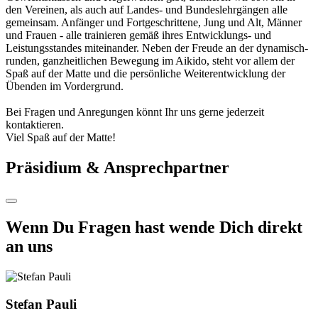
den Vereinen, als auch auf Landes- und Bundeslehrgängen alle
gemeinsam. Anfänger und Fortgeschrittene, Jung und Alt, Männer
und Frauen - alle trainieren gemäß ihres Entwicklungs- und
Leistungsstandes miteinander. Neben der Freude an der dynamisch-
runden, ganzheitlichen Bewegung im Aikido, steht vor allem der
Spaß auf der Matte und die persönliche Weiterentwicklung der
Übenden im Vordergrund.
Bei Fragen und Anregungen könnt Ihr uns gerne jederzeit
kontaktieren.
Viel Spaß auf der Matte!
Präsidium & Ansprechpartner
Wenn Du Fragen hast wende Dich direkt
an uns
Stefan Pauli