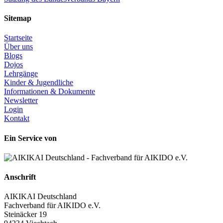
Sitemap
Startseite
Über uns
Blogs
Dojos
Lehrgänge
Kinder & Jugendliche
Informationen & Dokumente
Newsletter
Login
Kontakt
Ein Service von
Anschrift
AIKIKAI Deutschland
Fachverband für AIKIDO e.V.
Steinäcker 19