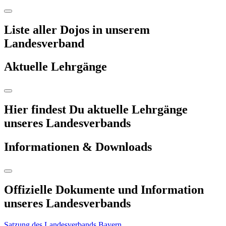
Liste aller Dojos in unserem
Landesverband
Aktuelle Lehrgänge
Hier findest Du aktuelle Lehrgänge
unseres Landesverbands
Informationen & Downloads
Offizielle Dokumente und Information
unseres Landesverbands
Satzung des Landesverbands Bayern