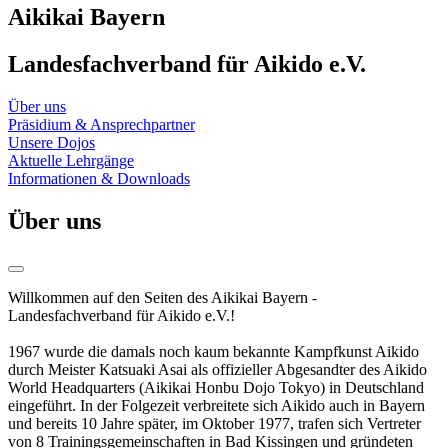
Aikikai Bayern
Landesfachverband für Aikido e.V.
Über uns
Präsidium & Ansprechpartner
Unsere Dojos
Aktuelle Lehrgänge
Informationen & Downloads
Über uns
Willkommen auf den Seiten des Aikikai Bayern -
Landesfachverband für Aikido e.V.!
1967 wurde die damals noch kaum bekannte Kampfkunst Aikido
durch Meister Katsuaki Asai als offizieller Abgesandter des Aikido
World Headquarters (Aikikai Honbu Dojo Tokyo) in Deutschland
eingeführt. In der Folgezeit verbreitete sich Aikido auch in Bayern
und bereits 10 Jahre später, im Oktober 1977, trafen sich Vertreter
von 8 Trainingsgemeinschaften in Bad Kissingen und gründeten