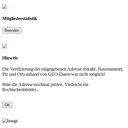
Mitgliederstatistik
Beenden
Hinweis
Die Verifizierung der eingegebenen Adresse (Straße, Hausnummer,
Plz und Ort) anhand von GEO-Daten war nicht möglich!
Bitte die Adresse nochmal prüfen. Vielleicht ein
Rechtschreibfehler...
OK