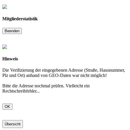
Mitgliederstatistik
Beenden
Hinweis
Die Verifizierung der eingegebenen Adresse (Straße, Hausnummer,
Plz und Ort) anhand von GEO-Daten war nicht möglich!
Bitte die Adresse nochmal prüfen. Vielleicht ein
Rechtschreibfehler...
OK
Übersicht